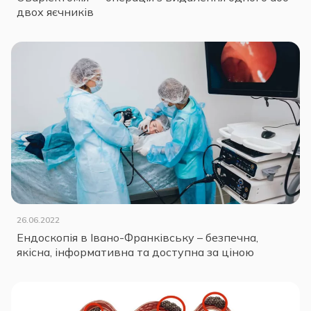
двох яєчників
26.06.2022
Ендоскопія в Івано-Франківську – безпечна,
якісна, інформативна та доступна за ціною