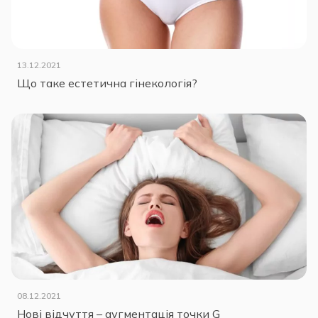
13.12.2021
Що таке естетична гінекологія?
08.12.2021
Нові відчуття – аугментація точки G