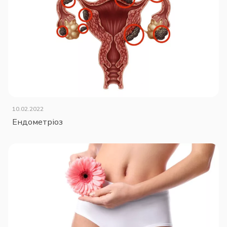
10.02.2022
Ендометріоз