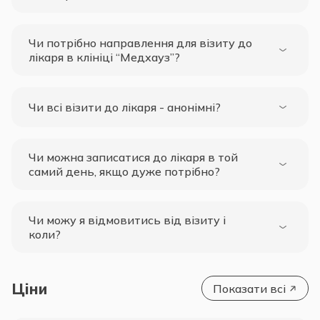
Чи потрібно направлення для візиту до
лікаря в клініці “Медхауз”?
Чи всі візити до лікаря - анонімні?
Чи можна записатися до лікаря в той
самий день, якщо дуже потрібно?
Чи можу я відмовитись від візиту і
коли?
Ціни
Показати всі