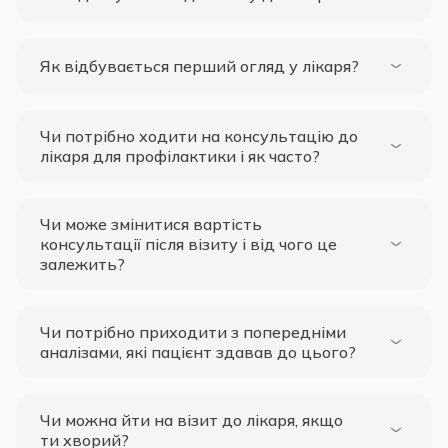
Як відбувається перший огляд у лікаря?
Чи потрібно ходити на консультацію до
лікаря для профілактики і як часто?
Чи може змінитися вартість
консультації після візиту і від чого це
залежить?
Чи потрібно приходити з попередніми
аналізами, які пацієнт здавав до цього?
Чи можна йти на візит до лікаря, якщо
ти хворий?