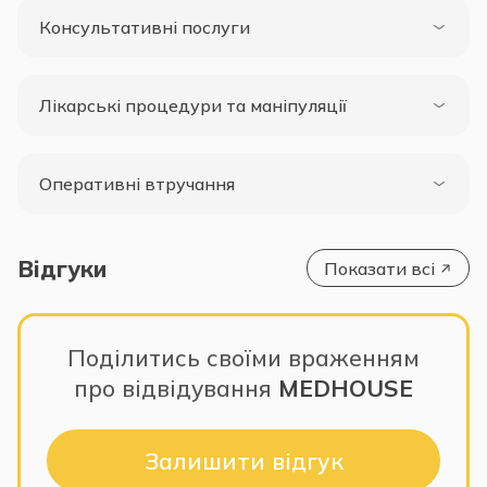
Консультативні послуги
Лікарські процедури та маніпуляції
Оперативні втручання
Відгуки
Показати всі
Поділитись своїми враженням
про відвідування
MEDHOUSE
Залишити відгук