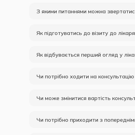
З якими питаннями можна звертатис
Як підготуватись до візиту до лікаря
Як відбувається перший огляд у лік
Чи потрібно ходити на консультацію 
Чи може змінитися вартість консульта
Чи потрібно приходити з попередніми