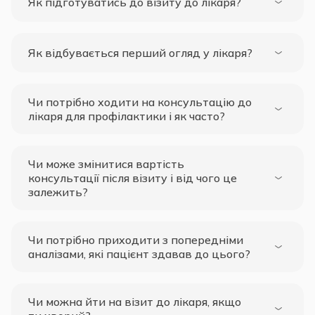
Як підготуватись до візиту до лікаря?
Як відбувається перший огляд у лікаря?
Чи потрібно ходити на консультацію до
лікаря для профілактики і як часто?
Чи може змінитися вартість
консультації після візиту і від чого це
залежить?
Чи потрібно приходити з попередніми
аналізами, які пацієнт здавав до цього?
Чи можна йти на візит до лікаря, якщо