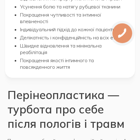
Усунення болю та натягу рубцевої тканини
Покращення чутливості та інтимної
впевненості
Індивідуальний підхід до кожної пацієнтки
Делікатність і конфіденційність на всіх етапах
Швидке відновлення та мінімальна
реабілітація
Покращення якості інтимного та
повсякденного життя
Перінеопластика —
турбота про себе
після пологів і травм