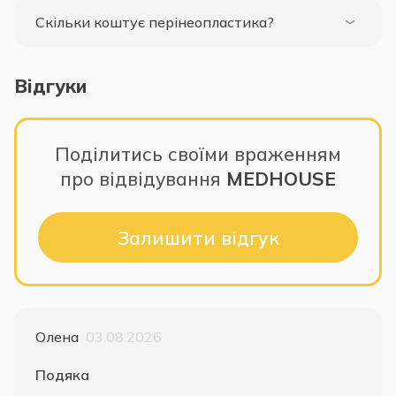
Скільки коштує перінеопластика?
Відгуки
Поділитись своїми враженням
про відвідування
MEDHOUSE
Залишити відгук
Олена
03.08.2026
Подяка