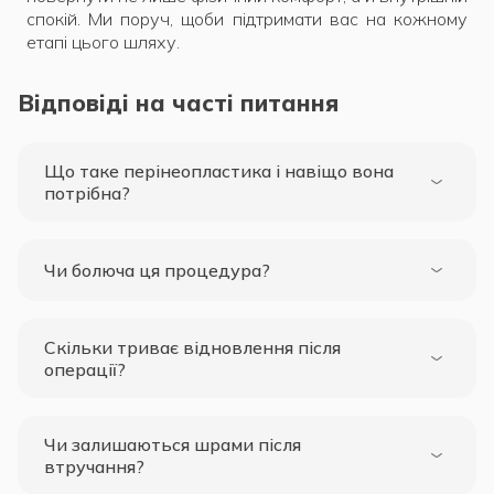
спокій. Ми поруч, щоби підтримати вас на кожному
етапі цього шляху.
Відповіді на часті питання
Що таке перінеопластика і навіщо вона
потрібна?
Чи болюча ця процедура?
Скільки триває відновлення після
операції?
Чи залишаються шрами після
втручання?