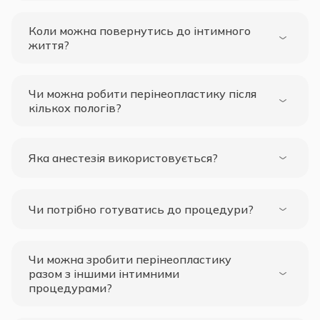
Коли можна повернутись до інтимного
життя?
Чи можна робити перінеопластику після
кількох пологів?
Яка анестезія використовується?
Чи потрібно готуватись до процедури?
Чи можна зробити перінеопластику
разом з іншими інтимними
процедурами?