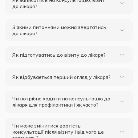
Як записатись на консультацію, візит
до лікаря?
З якими питаннями можна звертатись
до лікаря?
Як підготуватись до візиту до лікаря?
Як відбувається перший огляд у лікаря?
Чи потрібно ходити на консультацію до
лікаря для профілактики і як часто?
Чи може змінитися вартість
консультації після візиту і від чого це