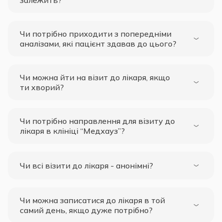
залежить?
Чи потрібно приходити з попередніми
аналізами, які пацієнт здавав до цього?
Чи можна йти на візит до лікаря, якщо
ти хворий?
Чи потрібно направлення для візиту до
лікаря в клініці “Медхауз”?
Чи всі візити до лікаря - анонімні?
Чи можна записатися до лікаря в той
самий день, якщо дуже потрібно?