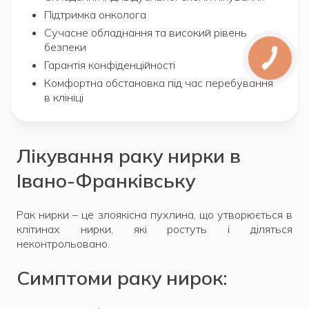
Підтримка онколога
Сучасне обладнання та високий рівень
безпеки
Гарантія конфіденційності
Комфортна обстановка під час перебування
в клініці
Лікування раку нирки в
Івано-Франківську
Рак нирки – це злоякісна пухлина, що утворюється в
клітинах нирки, які ростуть і діляться
неконтрольовано.
Симптоми раку нирок: