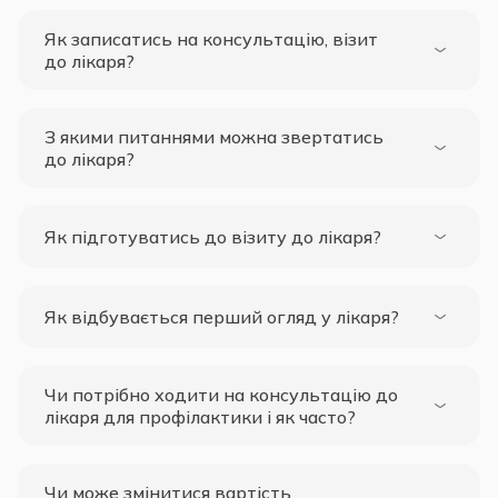
Як записатись на консультацію, візит
до лікаря?
З якими питаннями можна звертатись
до лікаря?
Як підготуватись до візиту до лікаря?
Як відбувається перший огляд у лікаря?
Чи потрібно ходити на консультацію до
лікаря для профілактики і як часто?
Чи може змінитися вартість