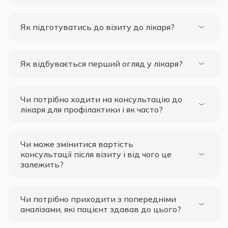
Як підготуватись до візиту до лікаря?
Як відбувається перший огляд у лікаря?
Чи потрібно ходити на консультацію до
лікаря для профілактики і як часто?
Чи може змінитися вартість
консультації після візиту і від чого це
залежить?
Чи потрібно приходити з попередніми
аналізами, які пацієнт здавав до цього?