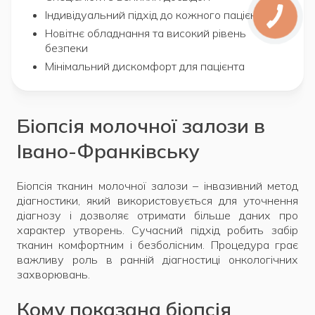
Індивідуальний підхід до кожного пацієнта
Новітнє обладнання та високий рівень
безпеки
Мінімальний дискомфорт для пацієнта
Біопсія молочної залози в
Івано-Франківську
Біопсія тканин молочної залози – інвазивний метод
діагностики, який використовується для уточнення
діагнозу і дозволяє отримати більше даних про
характер утворень. Сучасний підхід робить забір
тканин комфортним і безболісним. Процедура грає
важливу роль в ранній діагностиці онкологічних
захворювань.
Кому показана біопсія