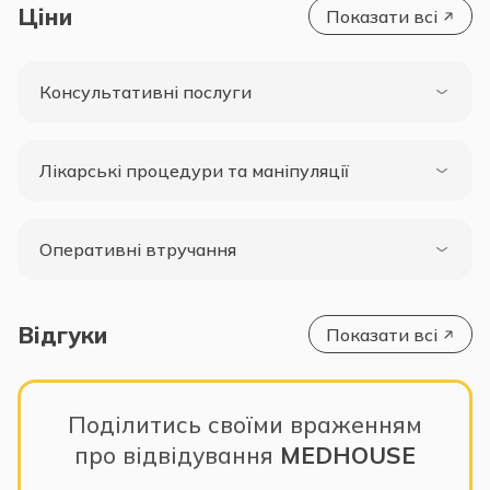
Ціни
Показати всі
Консультативні послуги
Лікарські процедури та маніпуляції
Оперативні втручання
Відгуки
Показати всі
Поділитись своїми враженням
про відвідування
MEDHOUSE