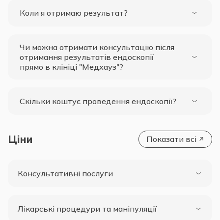
Коли я отримаю результат?
Чи можна отримати консультацію після
отримання результатів ендоскопії
прямо в клініці "Медхауз"?
Скільки коштує проведення ендоскопії?
Ціни
Показати всі
Консультативні послуги
Лікарські процедури та маніпуляції