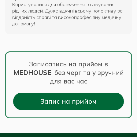
Користувалися для обстеження та лікування
рідних людей. Дуже вдячні всьому колективу за
відданість справі та високопрофесійну медичну
допомогу!
Записатись на прийом в
MEDHOUSE
,
без черг та у зручний
для вас час
Запис на прийом