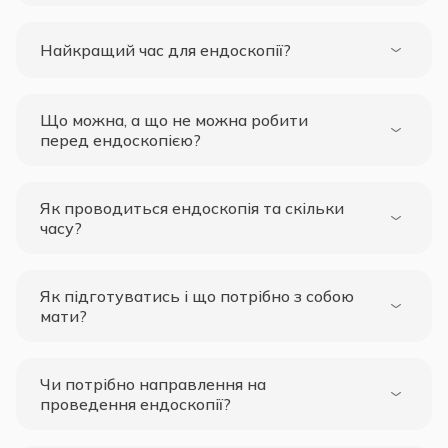
Найкращий час для ендоскопії?
Що можна, а що не можна робити
перед ендоскопією?
Як проводиться ендоскопія та скільки
часу?
Як підготуватись і що потрібно з собою
мати?
Чи потрібно направлення на
проведення ендоскопії?