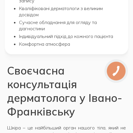
запису
Кваліфіковані дерматологи з великим
досвідом
Сучасне обладнання для огляду та
діагностики
Індивідуальний підхід до кожного пацієнта
Комфортна атмосфера
Своєчасна
консультація
дерматолога у Івано-
Франківську
Шкіра – це найбільший орган нашого тіла, який не