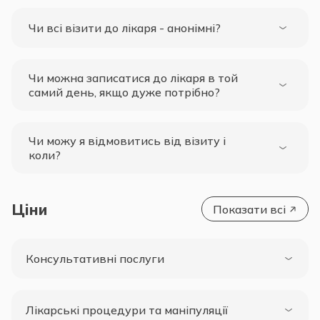
Чи всі візити до лікаря - анонімні?
Чи можна записатися до лікаря в той
самий день, якщо дуже потрібно?
Чи можу я відмовитись від візиту і
коли?
Ціни
Показати всі
Консультативні послуги
Лікарські процедури та маніпуляції