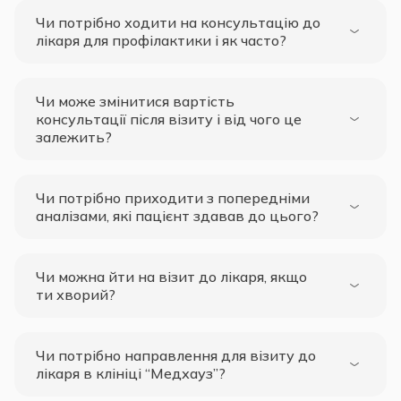
Чи потрібно ходити на консультацію до
лікаря для профілактики і як часто?
Чи може змінитися вартість
консультації після візиту і від чого це
залежить?
Чи потрібно приходити з попередніми
аналізами, які пацієнт здавав до цього?
Чи можна йти на візит до лікаря, якщо
ти хворий?
Чи потрібно направлення для візиту до
лікаря в клініці “Медхауз”?