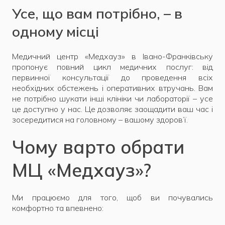
Усе, що вам потрібно, – в
одному місці
Медичний центр «Медхауз» в Івано-Франківську
пропонує повний цикл медичних послуг: від
первинної консультації до проведення всіх
необхідних обстежень і оперативних втручань. Вам
не потрібно шукати інші клініки чи лабораторії – усе
це доступно у нас. Це дозволяє заощадити ваш час і
зосередитися на головному – вашому здоров’ї.
Чому варто обрати
МЦ «Медхауз»?
Ми працюємо для того, щоб ви почувались
комфортно та впевнено: