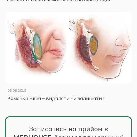
08.08.2019
Комочки Біша – видаляти чи залишати?
Записатись на прийом в