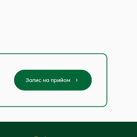
Запис на прийом