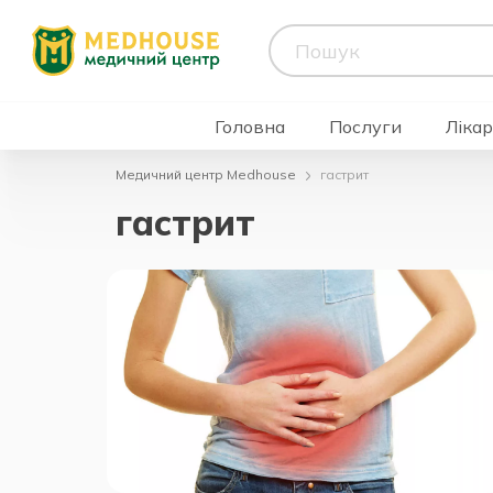
Головна
Послуги
Лікар
Медичний центр Medhouse
гастрит
гастрит