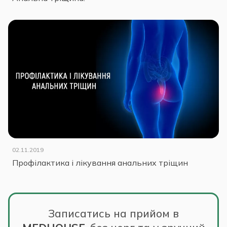
02.11.2019
Профілактика і лікування анальних тріщин
Записатись на прийом в