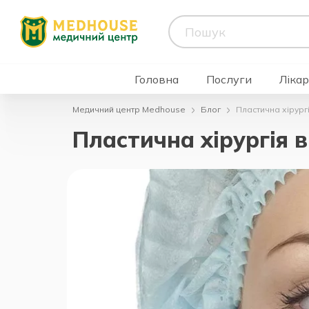
Головна
Послуги
Лікар
Медичний центр Medhouse
Блог
Пластична хірург
Пластична хірургія