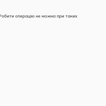
 Робити операцію не можна при таких